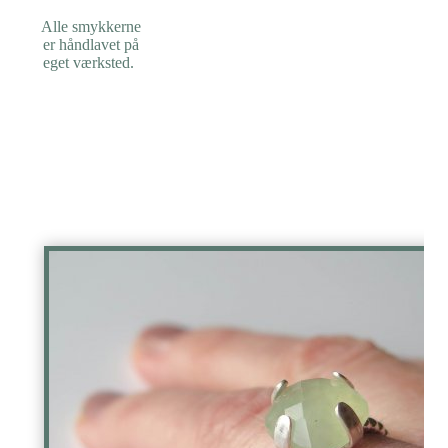
Alle smykkerne
er håndlavet på
eget værksted.