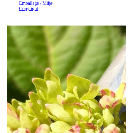
Emballage / Miljø
Copyright