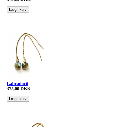
Labradorit
375,00 DKK