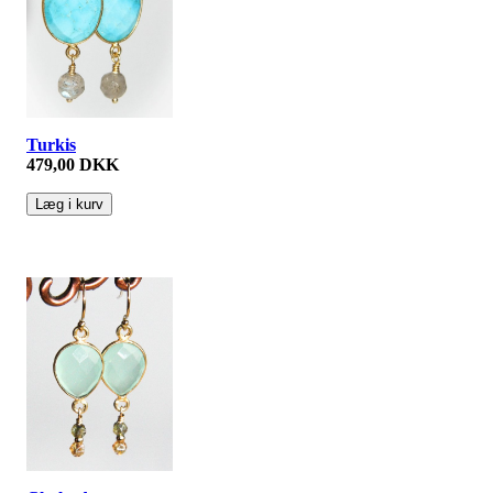
Turkis
479,00 DKK