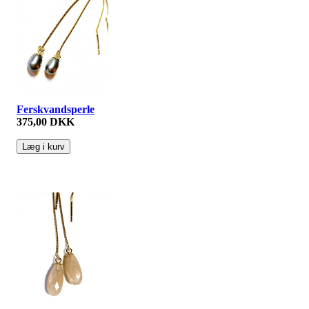
Ferskvandsperle
375,00 DKK