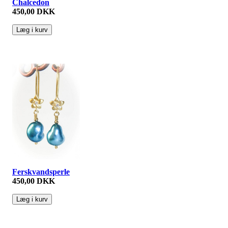
Chalcedon
450,00 DKK
Ferskvandsperle
450,00 DKK