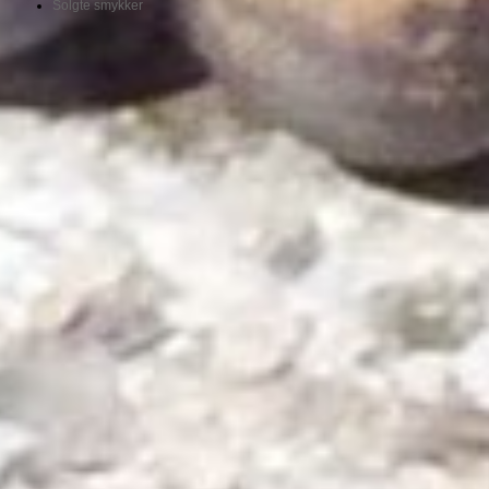
Solgte smykker